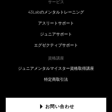
サービス
43Labのメンタルトレーニング
アスリートサポート
ジュニアサポート
エグゼクティブサポート
資格講座
ジュニアメンタルマイスター資格取得講座
特定商取引法
お問い合わせ