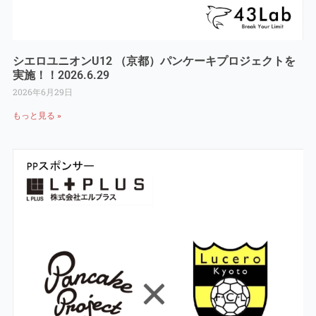
シエロユニオンU12 （京都）パンケーキプロジェクトを
実施！！2026.6.29
2026年6月29日
もっと見る »