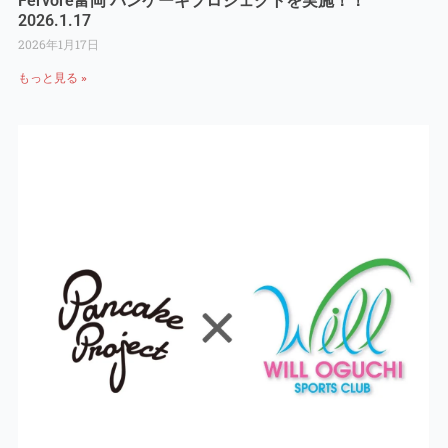
Fervore富岡 パンケーキプロジェクトを実施！！
2026.1.17
2026年1月17日
もっと見る »