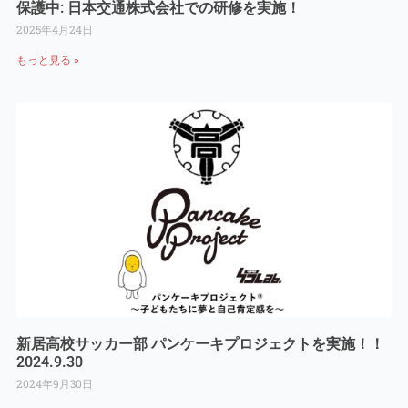
保護中: 日本交通株式会社での研修を実施！
2025年4月24日
もっと見る »
新居高校サッカー部 パンケーキプロジェクトを実施！！
2024.9.30
2024年9月30日