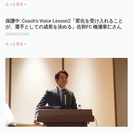
もっと見る »
保護中: Coach’s Voice Lesson2「変化を受け入れること
が、選手としての成長を決める」佐和FC 楠瀬章仁さん
2025年5月28日
もっと見る »