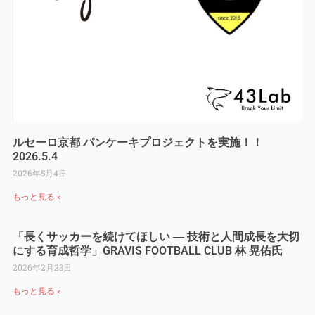
ルセーロ京都 パンケーキプロジェクトを実施！！
2026.5.4
2026年5月4日
もっと見る »
「長くサッカーを続けてほしい ― 技術と人間成長を大切
にする育成哲学」GRAVIS FOOTBALL CLUB 林 晃佑氏
2026年2月23日
もっと見る »