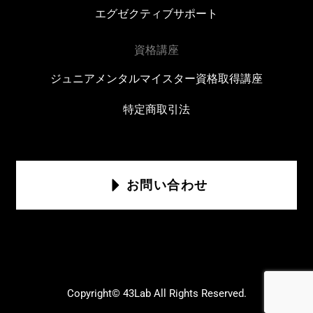
エグゼクティブサポート
資格講座
ジュニアメンタルマイスター資格取得講座
特定商取引法
お問い合わせ
Copyright© 43Lab All Rights Reserved.