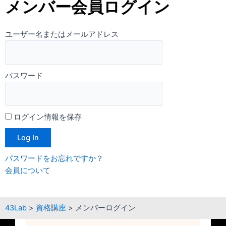
メンバー会員ログイン
ユーザー名またはメールアドレス
パスワード
ログイン情報を保存
パスワードをお忘れですか？
会員について
43Lab
>
資格講座
>
メンバーログイン