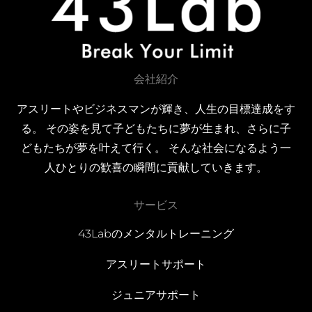
会社紹介
アスリートやビジネスマンが輝き、人生の目標達成をす
る。 その姿を見て子どもたちに夢が生まれ、さらに子
どもたちが夢を叶えて行く。 そんな社会になるよう一
人ひとりの歓喜の瞬間に貢献していきます。
サービス
43Labのメンタルトレーニング
アスリートサポート
ジュニアサポート