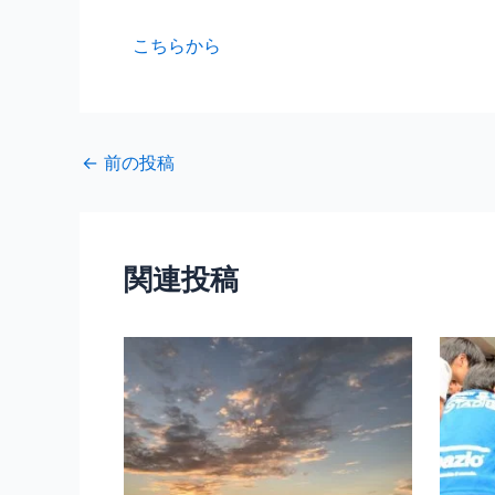
こちらから
←
前の投稿
関連投稿