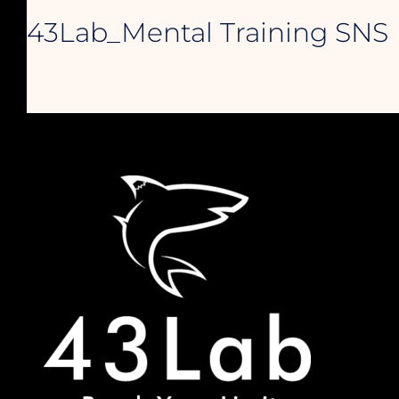
43Lab_Mental Training SNS