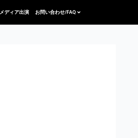
メディア出演
お問い合わせ/FAQ