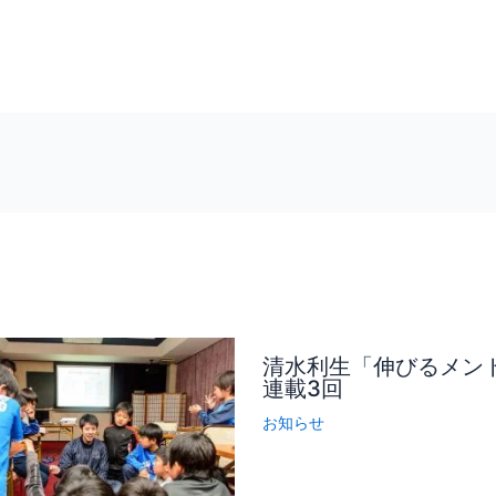
清水利生「伸びるメン
連載3回
お知らせ