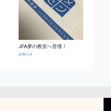
JFA夢の教室へ登壇！
お知らせ