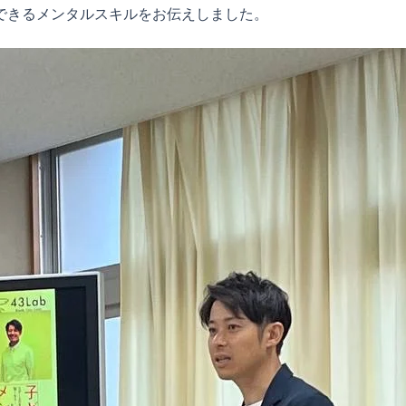
できるメンタルスキルをお伝えしました。