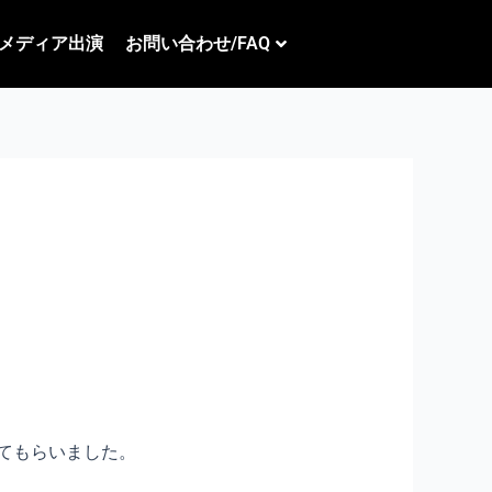
メディア出演
お問い合わせ/FAQ
てもらいました。