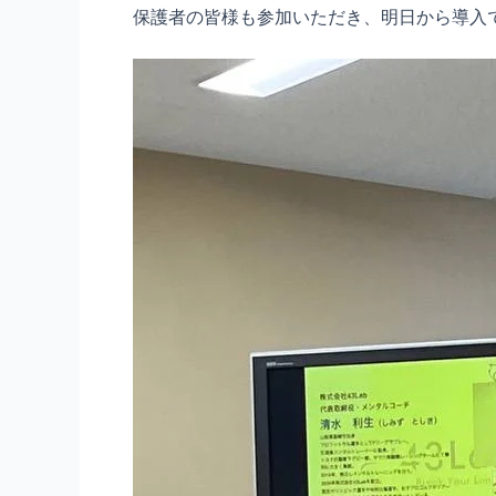
保護者の皆様も参加いただき、明日から導入