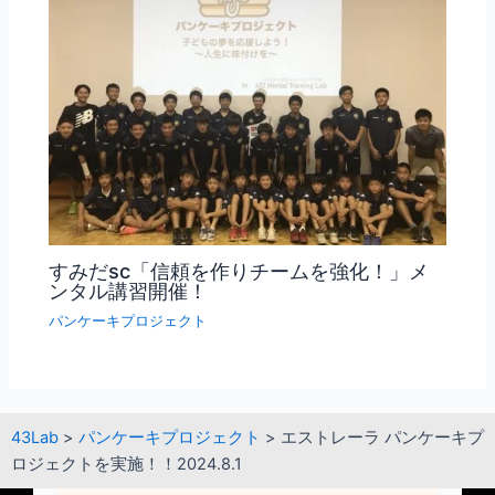
すみだsc「信頼を作りチームを強化！」メ
ンタル講習開催！
パンケーキプロジェクト
43Lab
>
パンケーキプロジェクト
>
エストレーラ パンケーキプ
ロジェクトを実施！！2024.8.1