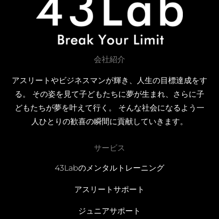
会社紹介
アスリートやビジネスマンが輝き、人生の目標達成をす
る。 その姿を見て子どもたちに夢が生まれ、さらに子
どもたちが夢を叶えて行く。 そんな社会になるよう一
人ひとりの歓喜の瞬間に貢献していきます。
サービス
43Labのメンタルトレーニング
アスリートサポート
ジュニアサポート