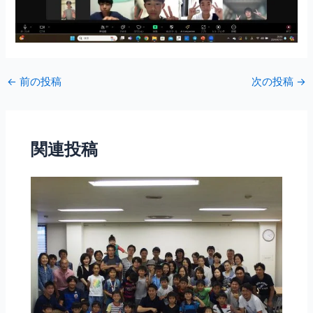
←
前の投稿
次の投稿
→
関連投稿