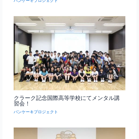
パンケーキプロジェクト
クラーク記念国際高等学校にてメンタル講
習会！
パンケーキプロジェクト