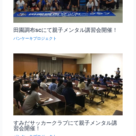
田園調布scにて親子メンタル講習会開催！
パンケーキプロジェクト
すみだサッカークラブにて親子メンタル講
習会開催！