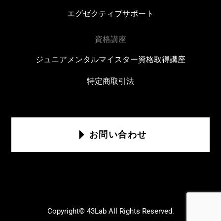
エグゼクティブサポート
資格講座
ジュニアメンタルマイスター資格取得講座
特定商取引法
お問い合わせ
Copyright© 43Lab All Rights Reserved.