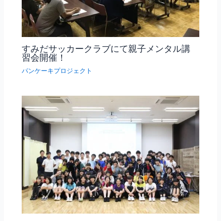
すみだサッカークラブにて親子メンタル講
習会開催！
パンケーキプロジェクト