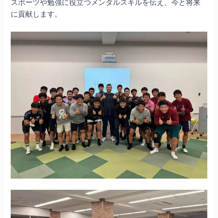
スポーツや勉強に役立つメンタルスキルを伝え、今と将来
に貢献します。