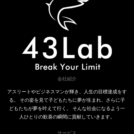
会社紹介
アスリートやビジネスマンが輝き、人生の目標達成をす
る。 その姿を見て子どもたちに夢が生まれ、さらに子
どもたちが夢を叶えて行く。 そんな社会になるよう一
人ひとりの歓喜の瞬間に貢献していきます。
サービス