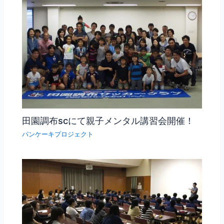
田園調布scにて親子メンタル講習会開催！
パンケーキプロジェクト