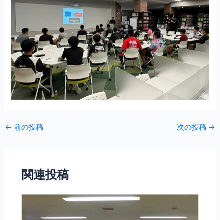
←
前の投稿
次の投稿
→
関連投稿