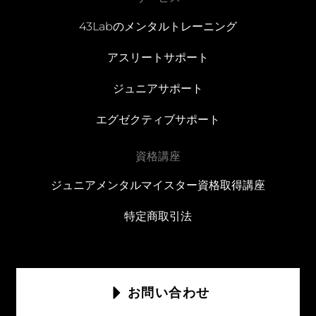
43Labのメンタルトレーニング
アスリートサポート
ジュニアサポート
エグゼクティブサポート
資格講座
ジュニアメンタルマイスター資格取得講座
特定商取引法
お問い合わせ