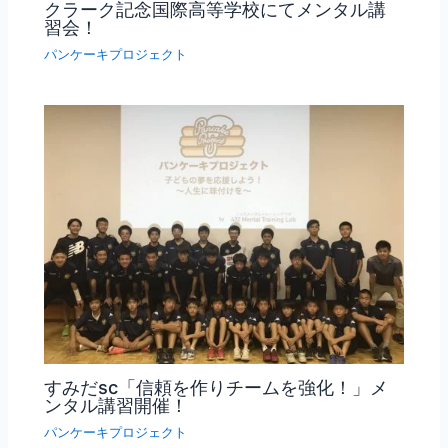
クラーク記念国際高等学校にてメンタル講
習会！
パンケーキプロジェクト
すみだsc「信頼を作りチームを強化！」メ
ンタル講習開催！
パンケーキプロジェクト