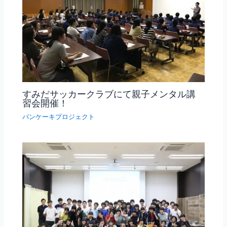
すみだサッカークラブにて親子メンタル講
習会開催！
パンケーキプロジェクト