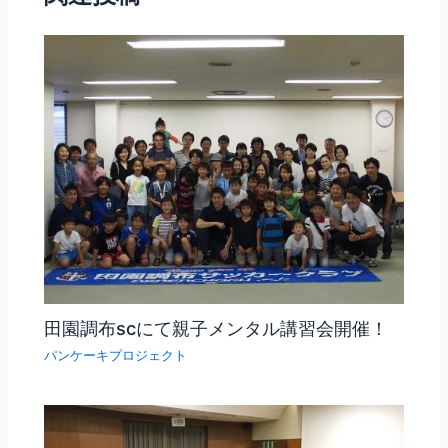
田園調布scにて親子メンタル講習会開催！
パンケーキプロジェクト