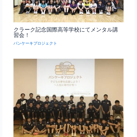
クラーク記念国際高等学校にてメンタル講
習会！
パンケーキプロジェクト