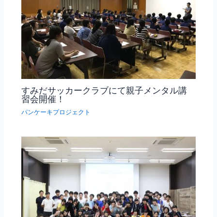
すみだサッカークラブにて親子メンタル講
習会開催！
パンケーキプロジェクト