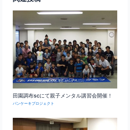
田園調布scにて親子メンタル講習会開催！
パンケーキプロジェクト