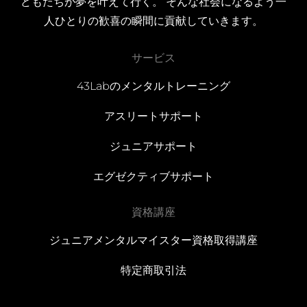
どもたちが夢を叶えて行く。 そんな社会になるよう一
人ひとりの歓喜の瞬間に貢献していきます。
サービス
43Labのメンタルトレーニング
アスリートサポート
ジュニアサポート
エグゼクティブサポート
資格講座
ジュニアメンタルマイスター資格取得講座
特定商取引法