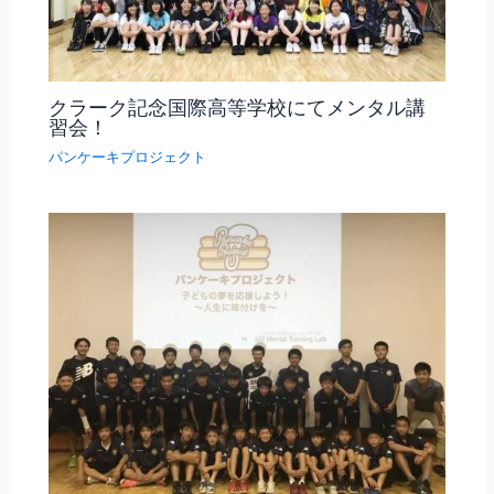
クラーク記念国際高等学校にてメンタル講
習会！
パンケーキプロジェクト