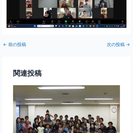
←
前の投稿
次の投稿
→
関連投稿