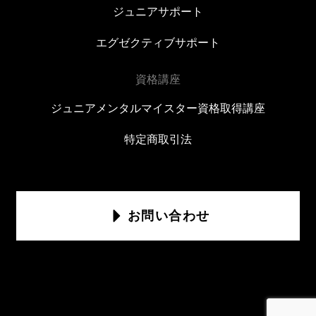
ジュニアサポート
エグゼクティブサポート
資格講座
ジュニアメンタルマイスター資格取得講座
特定商取引法
お問い合わせ