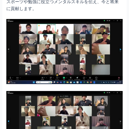
スポーツや勉強に役立つメンタルスキルを伝え、今と将来
に貢献します。