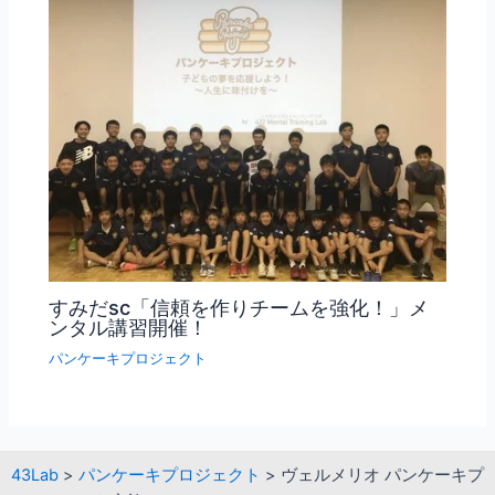
すみだsc「信頼を作りチームを強化！」メ
ンタル講習開催！
パンケーキプロジェクト
43Lab
>
パンケーキプロジェクト
>
ヴェルメリオ パンケーキプ