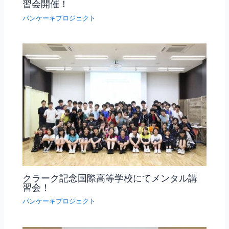
習会開催！
パンケーキプロジェクト
クラーク記念国際高等学校にてメンタル講
習会！
パンケーキプロジェクト