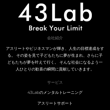
会社紹介
アスリートやビジネスマンが輝き、人生の目標達成をす
る。 その姿を見て子どもたちに夢が生まれ、さらに子
どもたちが夢を叶えて行く。 そんな社会になるよう一
人ひとりの歓喜の瞬間に貢献していきます。
サービス
43Labのメンタルトレーニング
アスリートサポート