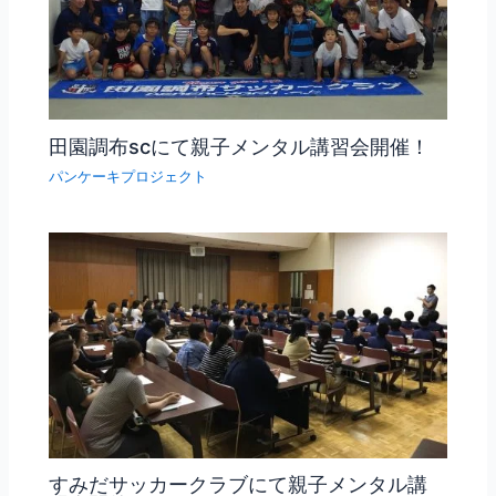
田園調布scにて親子メンタル講習会開催！
パンケーキプロジェクト
すみだサッカークラブにて親子メンタル講