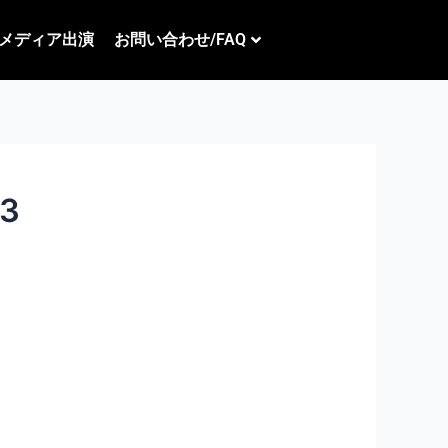
メディア出演
お問い合わせ/FAQ
3