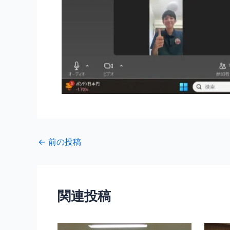
←
前の投稿
関連投稿