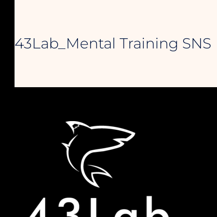
43Lab_Mental Training SNS