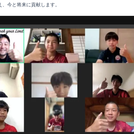
え、今と将来に貢献します。