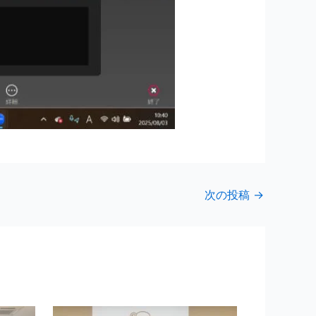
次の投稿
→