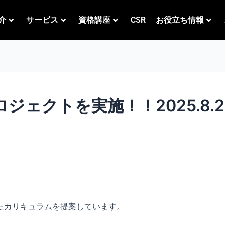
介
サービス
資格講座
CSR
お役立ち情報
ジェクトを実施！！2025.8.2
たカリキュラムを提案しています。