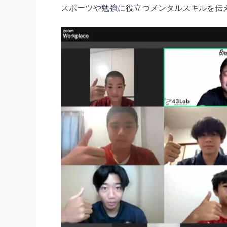
スポーツや勉強に役立つメンタルスキルを伝