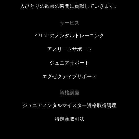
人ひとりの歓喜の瞬間に貢献していきます。
サービス
43Labのメンタルトレーニング
アスリートサポート
ジュニアサポート
エグゼクティブサポート
資格講座
ジュニアメンタルマイスター資格取得講座
特定商取引法