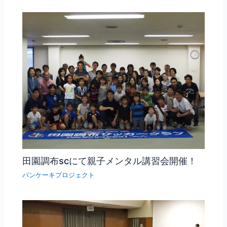
田園調布scにて親子メンタル講習会開催！
パンケーキプロジェクト