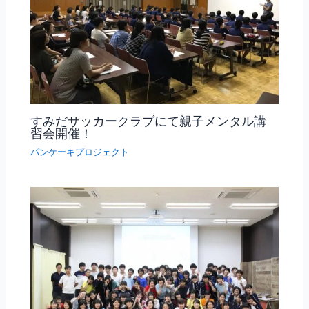
すみだサッカークラブにて親子メンタル講
習会開催！
パンケーキプロジェクト