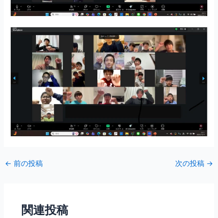
←
前の投稿
次の投稿
→
関連投稿