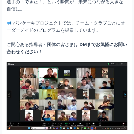
選手の「できた！」という瞬間が、未来につながる大きな
自信に。
パンケーキプロジェクトでは、チーム・クラブごとにオ
ーダーメイドのプログラムを提案しています。
ご関心ある指導者・団体の皆さまは
DM
までお気軽にお問い
合わせください！