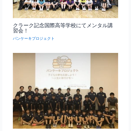
クラーク記念国際高等学校にてメンタル講
習会！
パンケーキプロジェクト