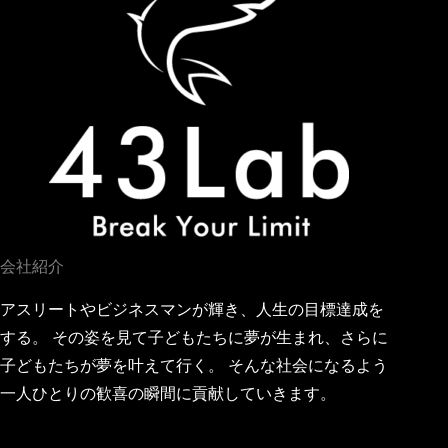
会社紹介
アスリートやビジネスマンが輝き、人生の目標達成を
する。 その姿を見て子どもたちに夢が生まれ、さらに
子どもたちが夢を叶えて行く。 そんな社会になるよう
一人ひとりの歓喜の瞬間に貢献していきます。