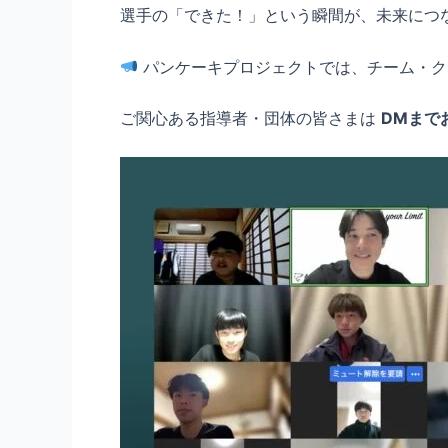
選手の「できた！」という瞬間が、未来につ
パンケーキプロジェクトでは、チーム・ク
ご関心ある指導者・団体の皆さまは
DM
まで