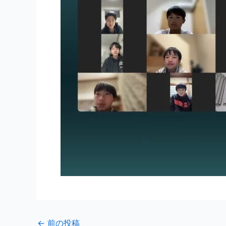
←
前の投稿