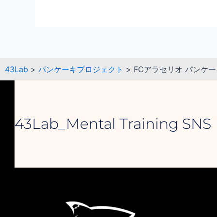
43Lab
>
パンケーキプロジェクト
>
FCアラセリオ パンケーキ
43Lab_Mental Training SNS