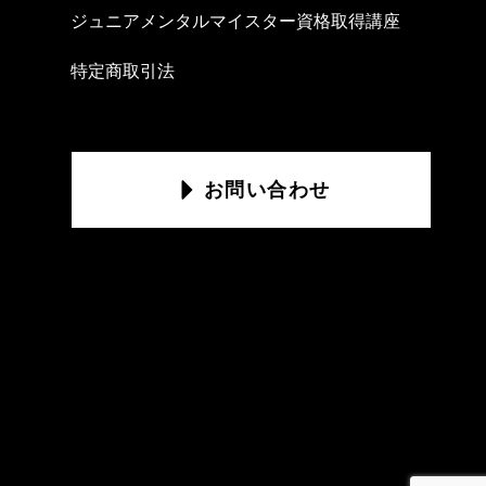
ジュニアメンタルマイスター資格取得講座
特定商取引法
お問い合わせ