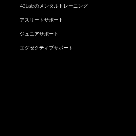
43Labのメンタルトレーニング
アスリートサポート
ジュニアサポート
エグゼクティブサポート