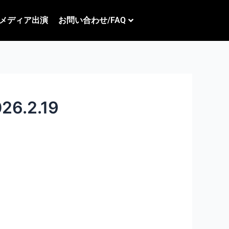
メディア出演
お問い合わせ/FAQ
.2.19