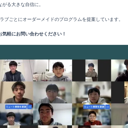
ながる大きな自信に。
ラブごとにオーダーメイドのプログラムを提案しています。
お気軽にお問い合わせください！