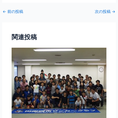
←
前の投稿
次の投稿
→
関連投稿