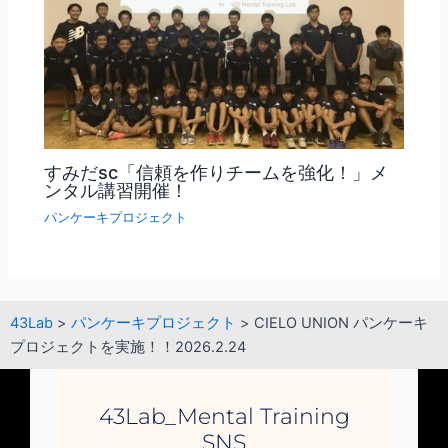
すみだsc「信頼を作りチームを強化！」メ
ンタル講習開催！
パンケーキプロジェクト
43Lab
>
パンケーキプロジェクト
>
CIELO UNION パンケーキ
プロジェクトを実施！！2026.2.24
43Lab_Mental Training
SNS