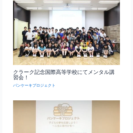
クラーク記念国際高等学校にてメンタル講
習会！
パンケーキプロジェクト