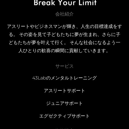
会社紹介
アスリートやビジネスマンが輝き、人生の目標達成をす
る。 その姿を見て子どもたちに夢が生まれ、さらに子
どもたちが夢を叶えて行く。 そんな社会になるよう一
人ひとりの歓喜の瞬間に貢献していきます。
サービス
43Labのメンタルトレーニング
アスリートサポート
ジュニアサポート
エグゼクティブサポート