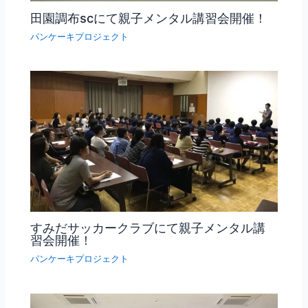
田園調布scにて親子メンタル講習会開催！
パンケーキプロジェクト
すみだサッカークラブにて親子メンタル講
習会開催！
パンケーキプロジェクト