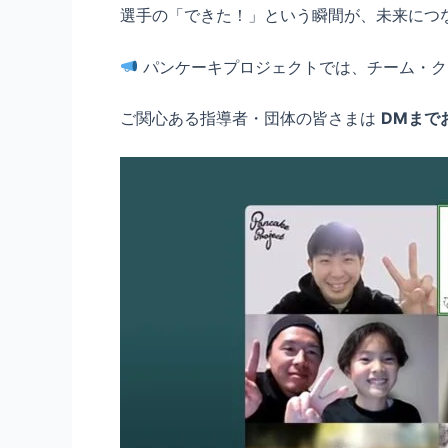
選手の「できた！」という瞬間が、未来につ
パンケーキプロジェクトでは、チーム・ク
ご関心ある指導者・団体の皆さまは
DM
まで