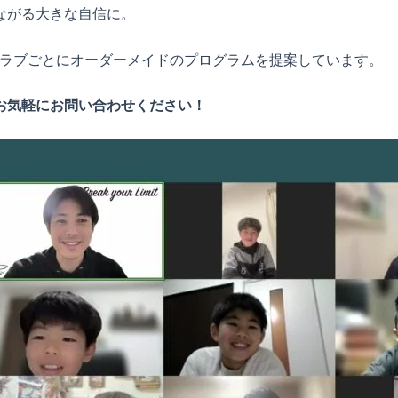
ながる大きな自信に。
ラブごとにオーダーメイドのプログラムを提案しています。
お気軽にお問い合わせください！