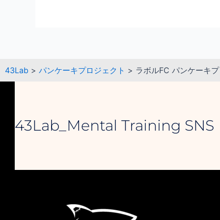
43Lab
>
パンケーキプロジェクト
>
ラボルFC パンケーキプ
43Lab_Mental Training SNS