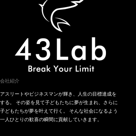
会社紹介
アスリートやビジネスマンが輝き、人生の目標達成を
する。 その姿を見て子どもたちに夢が生まれ、さらに
子どもたちが夢を叶えて行く。 そんな社会になるよう
一人ひとりの歓喜の瞬間に貢献していきます。