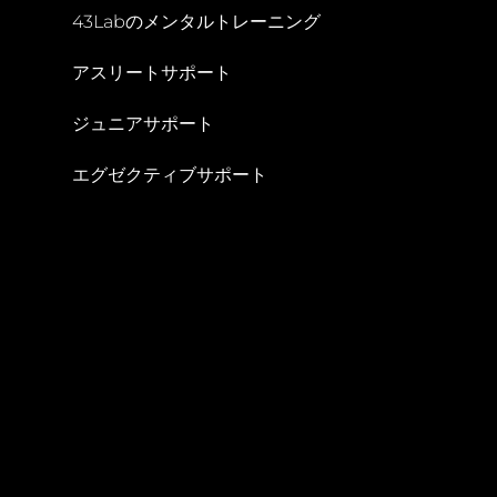
43Labのメンタルトレーニング
アスリートサポート
ジュニアサポート
エグゼクティブサポート