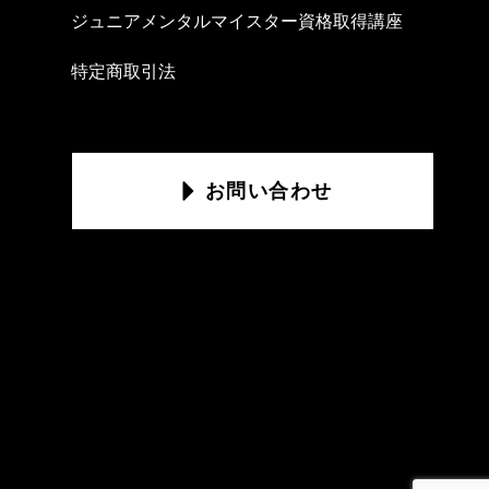
ジュニアメンタルマイスター資格取得講座
特定商取引法
お問い合わせ