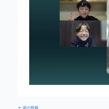
←
前の投稿