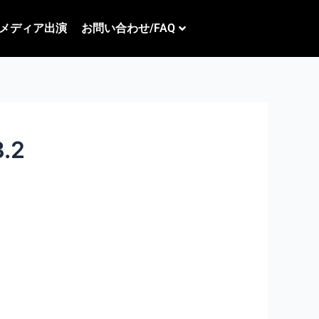
メディア出演
お問い合わせ/FAQ
.2