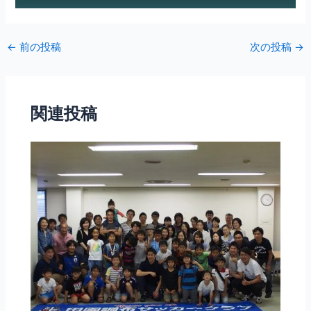
←
前の投稿
次の投稿
→
関連投稿