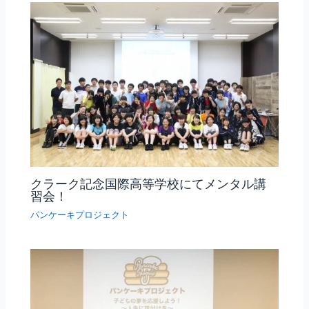
クラーク記念国際高等学校にてメンタル講
習会！
パンケーキプロジェクト