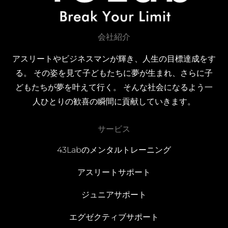
会社紹介
アスリートやビジネスマンが輝き、人生の目標達成をす
る。 その姿を見て子どもたちに夢が生まれ、さらに子
どもたちが夢を叶えて行く。 そんな社会になるよう一
人ひとりの歓喜の瞬間に貢献していきます。
サービス
43Labのメンタルトレーニング
アスリートサポート
ジュニアサポート
エグゼクティブサポート