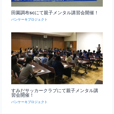
田園調布scにて親子メンタル講習会開催！
パンケーキプロジェクト
すみだサッカークラブにて親子メンタル講
習会開催！
パンケーキプロジェクト