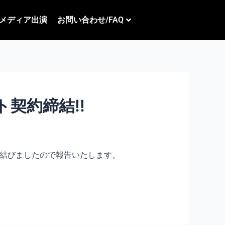
メディア出演
お問い合わせ/FAQ
契約締結!!
を結びましたので報告いたします。