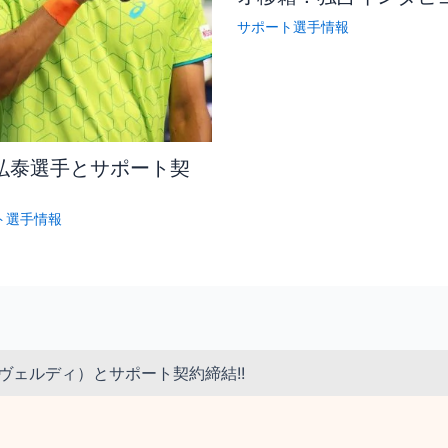
サポート選手情報
弘泰選手とサポート契
ト選手情報
ヴェルディ）とサポート契約締結!!