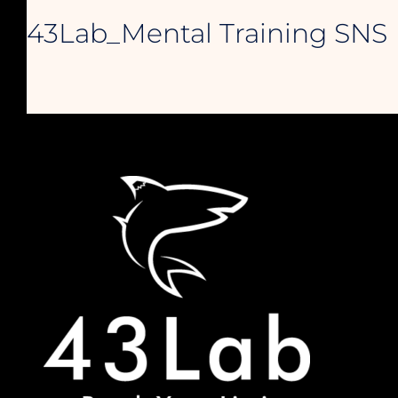
43Lab_Mental Training SNS