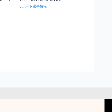
サポート選手情報