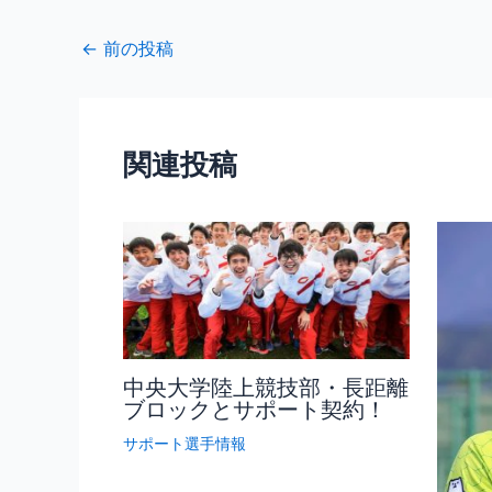
←
前の投稿
関連投稿
中央大学陸上競技部・長距離
ブロックとサポート契約！
サポート選手情報