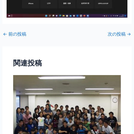
←
前の投稿
次の投稿
→
関連投稿