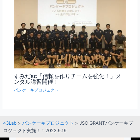
すみだsc「信頼を作りチームを強化！」メ
ンタル講習開催！
パンケーキプロジェクト
43Lab
>
パンケーキプロジェクト
>
JSC GRANTパンケーキプ
ロジェクト実施！！2022.9.19