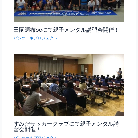
田園調布scにて親子メンタル講習会開催！
パンケーキプロジェクト
すみだサッカークラブにて親子メンタル講
習会開催！
パンケーキプロジェクト