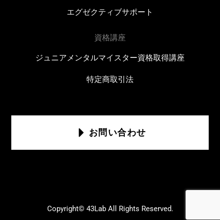
エグゼクティブサポート
資格講座
ジュニアメンタルマイスター資格取得講座
特定商取引法
お問い合わせ
Copyright© 43Lab All Rights Reserved.