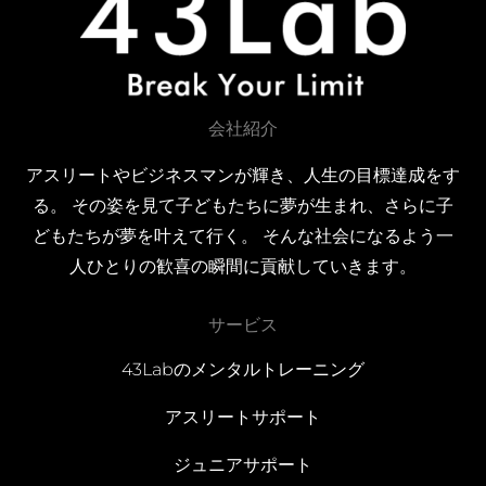
会社紹介
アスリートやビジネスマンが輝き、人生の目標達成をす
る。 その姿を見て子どもたちに夢が生まれ、さらに子
どもたちが夢を叶えて行く。 そんな社会になるよう一
人ひとりの歓喜の瞬間に貢献していきます。
サービス
43Labのメンタルトレーニング
アスリートサポート
ジュニアサポート