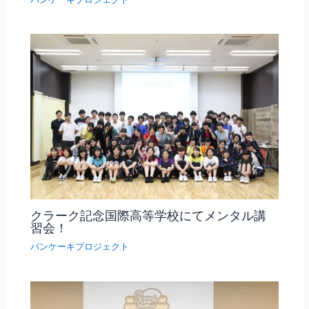
クラーク記念国際高等学校にてメンタル講
習会！
パンケーキプロジェクト