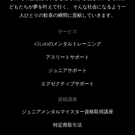
どもたちが夢を叶えて行く。 そんな社会になるよう一
人ひとりの歓喜の瞬間に貢献していきます。
サービス
43Labのメンタルトレーニング
アスリートサポート
ジュニアサポート
エグゼクティブサポート
資格講座
ジュニアメンタルマイスター資格取得講座
特定商取引法