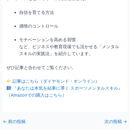
自信を育てる方法
感情のコントロール
モチベーションを高める習慣
など、ビジネスや教育現場でも活かせる「メンタル
スキルの実践法」を紹介しています。
ぜひ記事と合わせてご覧ください。
記事はこちら（ダイヤモンド・オンライン）
『あなたは本気を結果に導く スポーツメンタルスキル』
（Amazonでの購入はこちら）
←
前の投稿
次の投稿
→