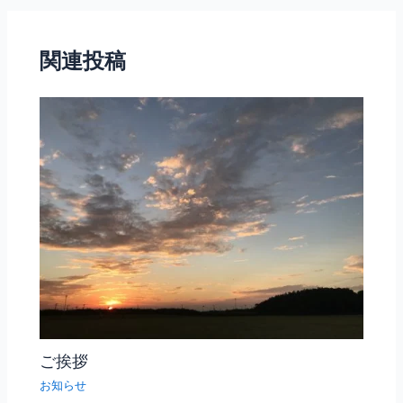
関連投稿
ご挨拶
お知らせ